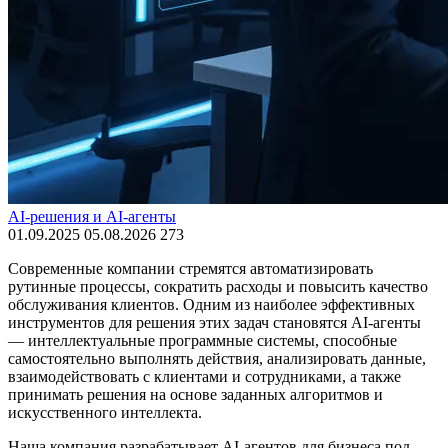
AI-решения и AI-агенты
01.09.2025
05.08.2026
273
Современные компании стремятся автоматизировать
рутинные процессы, сократить расходы и повысить качество
обслуживания клиентов. Одним из наиболее эффективных
инструментов для решения этих задач становятся AI-агенты
— интеллектуальные программные системы, способные
самостоятельно выполнять действия, анализировать данные,
взаимодействовать с клиентами и сотрудниками, а также
принимать решения на основе заданных алгоритмов и
искусственного интеллекта.
Наша компания разрабатывает AI-агентов для бизнеса под