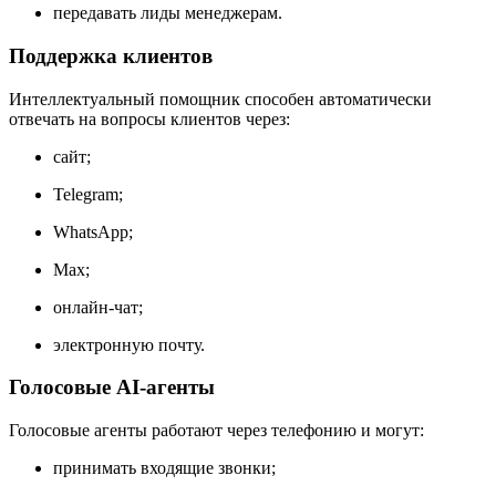
передавать лиды менеджерам.
Поддержка клиентов
Интеллектуальный помощник способен автоматически
отвечать на вопросы клиентов через:
сайт;
Telegram;
WhatsApp;
Max;
онлайн-чат;
электронную почту.
Голосовые AI-агенты
Голосовые агенты работают через телефонию и могут:
принимать входящие звонки;