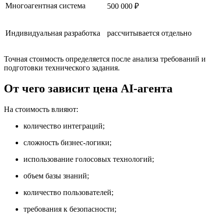
Многоагентная система
500 000 ₽
Индивидуальная разработка
рассчитывается отдельно
Точная стоимость определяется после анализа требований и
подготовки технического задания.
От чего зависит цена AI-агента
На стоимость влияют:
количество интеграций;
сложность бизнес-логики;
использование голосовых технологий;
объем базы знаний;
количество пользователей;
требования к безопасности;