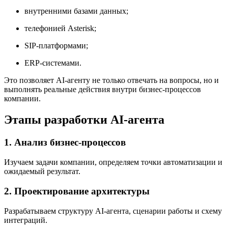
внутренними базами данных;
телефонией Asterisk;
SIP-платформами;
ERP-системами.
Это позволяет AI-агенту не только отвечать на вопросы, но и
выполнять реальные действия внутри бизнес-процессов
компании.
Этапы разработки AI-агента
1. Анализ бизнес-процессов
Изучаем задачи компании, определяем точки автоматизации и
ожидаемый результат.
2. Проектирование архитектуры
Разрабатываем структуру AI-агента, сценарии работы и схему
интеграций.