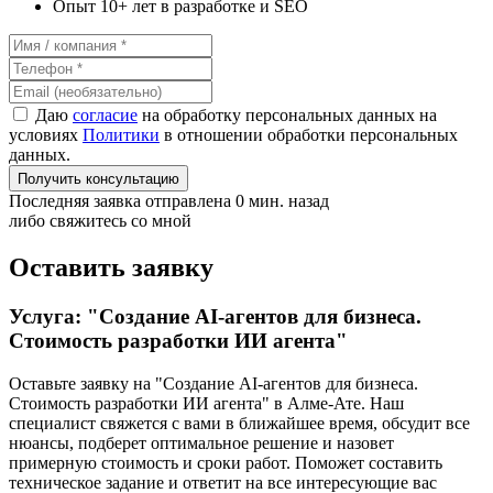
Опыт 10+ лет в разработке и SEO
Даю
согласие
на обработку персональных данных на
условиях
Политики
в отношении обработки персональных
данных.
Получить консультацию
Последняя заявка отправлена 0 мин. назад
либо свяжитесь со мной
Оставить заявку
Услуга: "Создание AI-агентов для бизнеса.
Стоимость разработки ИИ агента"
Оставьте заявку на "Создание AI-агентов для бизнеса.
Стоимость разработки ИИ агента"
в Алме-Ате
. Наш
специалист свяжется с вами в ближайшее время, обсудит все
нюансы, подберет оптимальное решение и назовет
примерную стоимость и сроки работ. Поможет составить
техническое задание и ответит на все интересующие вас