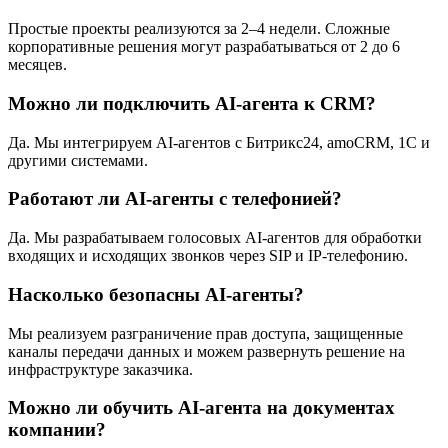
Простые проекты реализуются за 2–4 недели. Сложные
корпоративные решения могут разрабатываться от 2 до 6
месяцев.
Можно ли подключить AI-агента к CRM?
Да. Мы интегрируем AI-агентов с Битрикс24, amoCRM, 1С и
другими системами.
Работают ли AI-агенты с телефонией?
Да. Мы разрабатываем голосовых AI-агентов для обработки
входящих и исходящих звонков через SIP и IP-телефонию.
Насколько безопасны AI-агенты?
Мы реализуем разграничение прав доступа, защищенные
каналы передачи данных и можем развернуть решение на
инфраструктуре заказчика.
Можно ли обучить AI-агента на документах
компании?