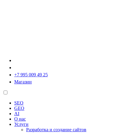
+7 995 009 49 25
Магазин
SEO
GEO
AI
О нас
Услуги
Разработка и создание сайтов