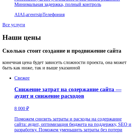
Минимальная задержка, полный контроль
AI
AI-агент
sip
Телефония
Все услуги
Наши цены
Сколько стоит создание и продвижение сайта
конечная цена будет зависеть сложности проекта, она может
быть как ниже, так и выше указанной
Свежее
Снижение затрат на содержание сайта —
аудит и снижение расходов
8 000 ₽
Поможем снизить затраты и расходы на содержание
сайта: аудит, оптимизация бюджета на поддержку, SEO и
разработку. Поможем уменьшить затраты без потери