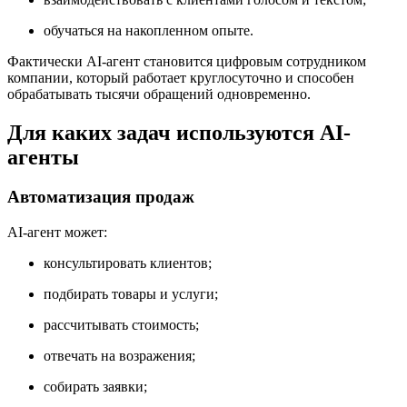
обучаться на накопленном опыте.
Фактически AI-агент становится цифровым сотрудником
компании, который работает круглосуточно и способен
обрабатывать тысячи обращений одновременно.
Для каких задач используются AI-
агенты
Автоматизация продаж
AI-агент может:
консультировать клиентов;
подбирать товары и услуги;
рассчитывать стоимость;
отвечать на возражения;
собирать заявки;