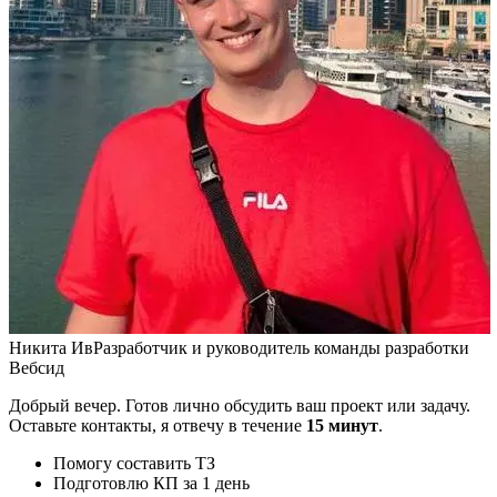
Никита Ив
Разработчик и руководитель команды разработки
Вебсид
Добрый вечер. Готов лично обсудить ваш проект или задачу.
Оставьте контакты, я отвечу в течение
15 минут
.
Помогу составить ТЗ
Подготовлю КП за 1 день