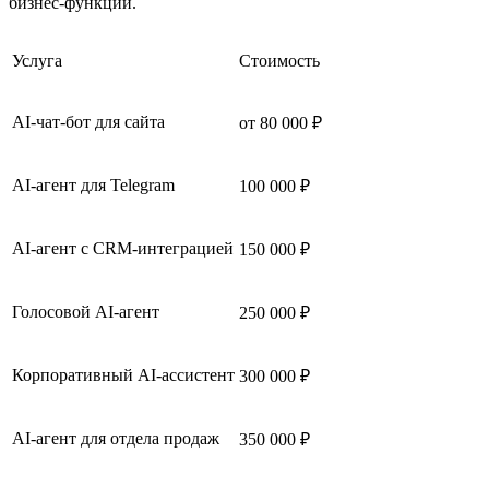
бизнес-функций.
Услуга
Стоимость
AI-чат-бот для сайта
от 80 000 ₽
AI-агент для Telegram
100 000 ₽
AI-агент с CRM-интеграцией
150 000 ₽
Голосовой AI-агент
250 000 ₽
Корпоративный AI-ассистент
300 000 ₽
AI-агент для отдела продаж
350 000 ₽