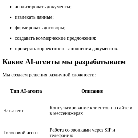
анализировать документы;
извлекать данные;
формировать договоры;
создавать коммерческие предложения;
проверять корректность заполнения документов.
Какие AI-агенты мы разрабатываем
Мы создаем решения различной сложности:
Тип AI-агента
Описание
Консультирование клиентов на сайте и
Чат-агент
в мессенджерах
Работа со звонками через SIP и
Голосовой агент
телефонию