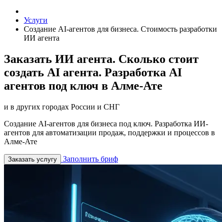
Услуги
Создание AI-агентов для бизнеса. Стоимость разработки
ИИ агента
Заказать ИИ агента. Сколько стоит
создать AI агента. Разработка AI
агентов под ключ в Алме-Ате
и в других городах России и СНГ
Создание AI-агентов для бизнеса под ключ. Разработка ИИ-
агентов для автоматизации продаж, поддержки и процессов в
Алме-Ате
Заполнить бриф
Заказать услугу