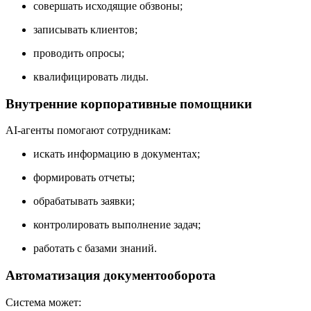
совершать исходящие обзвоны;
записывать клиентов;
проводить опросы;
квалифицировать лиды.
Внутренние корпоративные помощники
AI-агенты помогают сотрудникам:
искать информацию в документах;
формировать отчеты;
обрабатывать заявки;
контролировать выполнение задач;
работать с базами знаний.
Автоматизация документооборота
Система может: