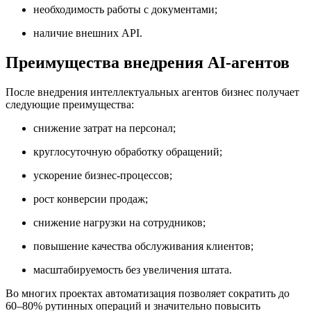
необходимость работы с документами;
наличие внешних API.
Преимущества внедрения AI-агентов
После внедрения интеллектуальных агентов бизнес получает
следующие преимущества:
снижение затрат на персонал;
круглосуточную обработку обращений;
ускорение бизнес-процессов;
рост конверсии продаж;
снижение нагрузки на сотрудников;
повышение качества обслуживания клиентов;
масштабируемость без увеличения штата.
Во многих проектах автоматизация позволяет сократить до
60–80% рутинных операций и значительно повысить