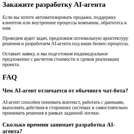
Закажите разработку AI-агента
Если вы хотите автоматизировать продажи, поддержку
клиентов или внутренние процессы компании, обратитесь к
нам.
Проведем аудит задач, предложим оптимальную архитектуру
решения и разработаем AI-агента под ваши бизнес-процессы.
Оставьте заявку, и мы подготовим индивидуальное
предложение с расчетом стоимости и сроков реализации
проекта.
FAQ
Чем AI-агент отличается от обычного чат-бота?
AI-агент способен понимать контекст, работать с данными,
выполнять действия в сторонних системах и самостоятельно
принимать решения в рамках заданной логики.
Сколько времени занимает разработка AI-
агента?