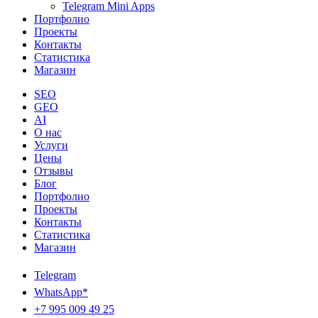
Telegram Mini Apps
Портфолио
Проекты
Контакты
Статистика
Магазин
SEO
GEO
AI
О нас
Услуги
Цены
Отзывы
Блог
Портфолио
Проекты
Контакты
Статистика
Магазин
Telegram
WhatsApp*
+7 995 009 49 25