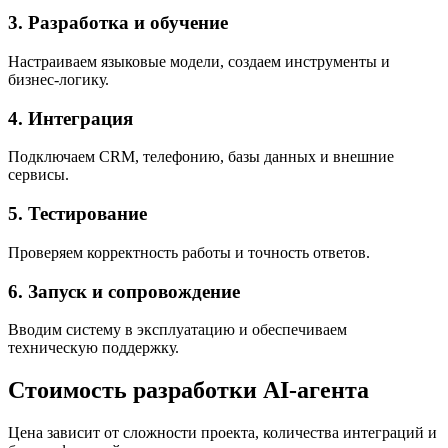
3. Разработка и обучение
Настраиваем языковые модели, создаем инструменты и
бизнес-логику.
4. Интеграция
Подключаем CRM, телефонию, базы данных и внешние
сервисы.
5. Тестирование
Проверяем корректность работы и точность ответов.
6. Запуск и сопровождение
Вводим систему в эксплуатацию и обеспечиваем
техническую поддержку.
Стоимость разработки AI-агента
Цена зависит от сложности проекта, количества интеграций и