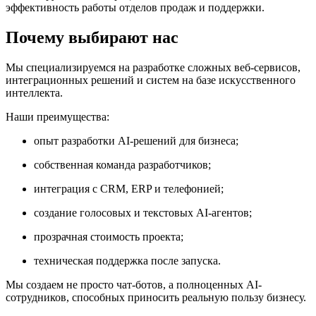
эффективность работы отделов продаж и поддержки.
Почему выбирают нас
Мы специализируемся на разработке сложных веб-сервисов,
интеграционных решений и систем на базе искусственного
интеллекта.
Наши преимущества:
опыт разработки AI-решений для бизнеса;
собственная команда разработчиков;
интеграция с CRM, ERP и телефонией;
создание голосовых и текстовых AI-агентов;
прозрачная стоимость проекта;
техническая поддержка после запуска.
Мы создаем не просто чат-ботов, а полноценных AI-
сотрудников, способных приносить реальную пользу бизнесу.