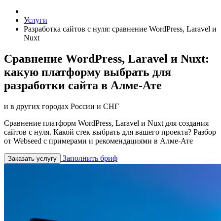
Услуги
Разработка сайтов с нуля: сравнение WordPress, Laravel и
Nuxt
Сравнение WordPress, Laravel и Nuxt:
какую платформу выбрать для
разработки сайта в Алме-Ате
и в других городах России и СНГ
Сравнение платформ WordPress, Laravel и Nuxt для создания
сайтов с нуля. Какой стек выбрать для вашего проекта? Разбор
от Webseed с примерами и рекомендациями в Алме-Ате
Заполнить бриф
Заказать услугу