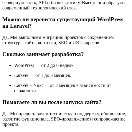
серверную часть, API и бизнес-логику. Вместе они образуют
современный технологический стек.
Можно ли перенести существующий WordPress
на Laravel?
Да. Мы выполняем миграцию проектов с сохранением
структуры сайта, контента, SEO и URL-адресов.
Сколько занимает разработка?
WordPress — от 2 до 6 недель.
Laravel — от 1 до 3 месяцев.
Laravel + Nuxt — от 2 месяцев в зависимости от
сложности.
Помогаете ли вы после запуска сайта?
Да. Мы предоставляем техническую поддержку, обновление,
развитие функционала, SEO-продвижение и сопровождение
проекта.