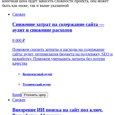
конечная цена будет зависеть сложности проекта, она может
быть как ниже, так и выше указанной
Свежее
Снижение затрат на содержание сайта —
аудит и снижение расходов
8 000 ₽
Поможем снизить затраты и расходы на содержание
сайта: аудит, оптимизация бюджета на поддержку, SEO и
разработку. Поможем уменьшить затраты без потери
качества
Комплексный аудит
Технический аудит
Бриф
Уточнить цену
Свежее
Внедрение ИИ поиска на сайт под ключ.