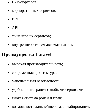
B2B-порталов;
корпоративных сервисов;
ERP;
API;
финансовых сервисов;
внутренних систем автоматизации.
Преимущества Laravel
высокая производительность;
современная архитектура;
максимальная безопасность;
удобная интеграция с любыми сервисами;
гибкая система ролей и прав;
возможность дальнейшего масштабирования.