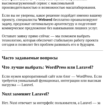
высоконагруженный сервис с максимальной
производительностью и возможностью масштабирования.
Если вы не уверены, какое решение подойдет именно вашему
проекту, специалисты
Webseed
бесплатно проанализируют
задачу, предложат оптимальную архитектуру и подготовят
коммерческое предложение без навязывания лишних услуг.
Оставьте заявку прямо сейчас — мы поможем выбрать
технологию, которая обеспечит стабильную работу проекта
сегодня и позволит без проблем развивать его в будущем.
Часто задаваемые вопросы
Что лучше выбрать: WordPress или Laravel?
Если нужен корпоративный сайт или блог — WordPress. Если
требуется уникальный функционал, интеграции или высокая
нагрузка — Laravel.
Nuxt заменяет Laravel?
Нет. Nuxt отвечает за интерфейс пользователя, а Laravel — за