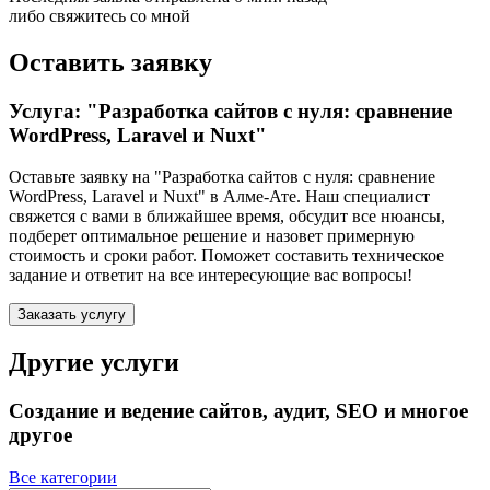
либо свяжитесь со мной
Оставить заявку
Услуга: "Разработка сайтов с нуля: сравнение
WordPress, Laravel и Nuxt"
Оставьте заявку на "Разработка сайтов с нуля: сравнение
WordPress, Laravel и Nuxt"
в Алме-Ате
. Наш специалист
свяжется с вами в ближайшее время, обсудит все нюансы,
подберет оптимальное решение и назовет примерную
стоимость и сроки работ. Поможет составить техническое
задание и ответит на все интересующие вас вопросы!
Заказать услугу
Другие услуги
Создание и ведение сайтов, аудит, SEO и многое
другое
Все категории