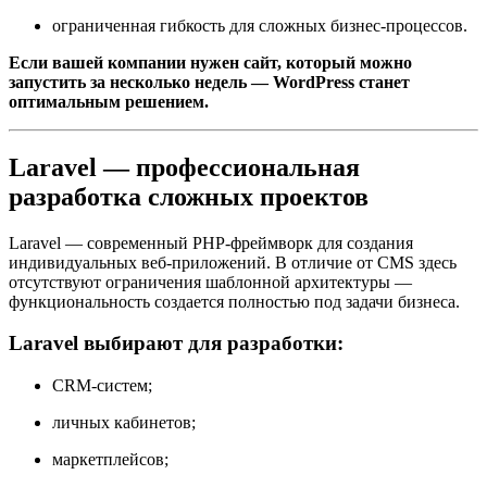
ограниченная гибкость для сложных бизнес-процессов.
Если вашей компании нужен сайт, который можно
запустить за несколько недель — WordPress станет
оптимальным решением.
Laravel — профессиональная
разработка сложных проектов
Laravel — современный PHP-фреймворк для создания
индивидуальных веб-приложений. В отличие от CMS здесь
отсутствуют ограничения шаблонной архитектуры —
функциональность создается полностью под задачи бизнеса.
Laravel выбирают для разработки:
CRM-систем;
личных кабинетов;
маркетплейсов;