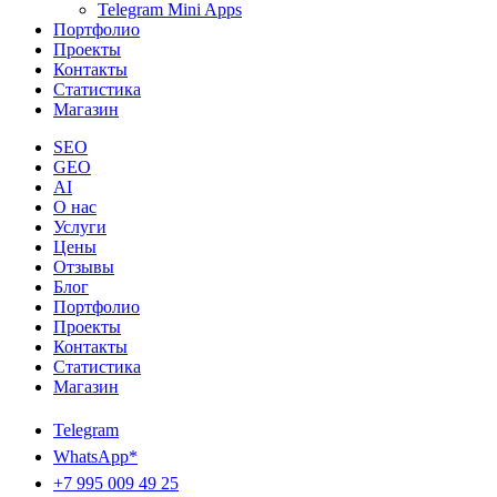
Telegram Mini Apps
Портфолио
Проекты
Контакты
Статистика
Магазин
SEO
GEO
AI
О нас
Услуги
Цены
Отзывы
Блог
Портфолио
Проекты
Контакты
Статистика
Магазин
Telegram
WhatsApp*
+7 995 009 49 25