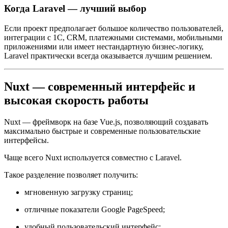
Когда Laravel — лучший выбор
Если проект предполагает большое количество пользователей,
интеграции с 1С, CRM, платежными системами, мобильными
приложениями или имеет нестандартную бизнес-логику,
Laravel практически всегда оказывается лучшим решением.
Nuxt — современный интерфейс и
высокая скорость работы
Nuxt — фреймворк на базе Vue.js, позволяющий создавать
максимально быстрые и современные пользовательские
интерфейсы.
Чаще всего Nuxt используется совместно с Laravel.
Такое разделение позволяет получить:
мгновенную загрузку страниц;
отличные показатели Google PageSpeed;
удобный пользовательский интерфейс;