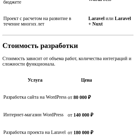
бюджете
Проект с расчетом на развитие в
Laravel
или
Laravel
течение многих лет
+ Nuxt
Стоимость разработки
Стоимость зависит от объема работ, количества интеграций и
сложности функционала.
Услуга
Цена
Разработка сайта на WordPress
от
80 000 ₽
Интернет-магазин WordPress
от
140 000 ₽
Разработка проекта на Laravel
от
180 000 ₽