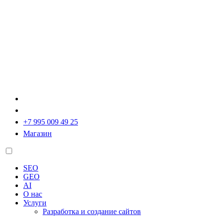
+7 995 009 49 25
Магазин
SEO
GEO
AI
О нас
Услуги
Разработка и создание сайтов