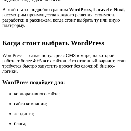
В этой статье подробно сравним
WordPress
,
Laravel
и
Nuxt
,
рассмотрим преимущества каждого решения, стоимость
разработки и расскажем, когда стоит выбрать ту или иную
платформу.
Когда стоит выбрать WordPress
WordPress — самая популярная CMS в мире, на которой
работает более 40% всех сайтов. Это отличный вариант, если
требуется быстро запустить проект без сложной бизнес-
логики.
WordPress подойдет для:
корпоративного сайта;
сайта компании;
лендинга;
блога;