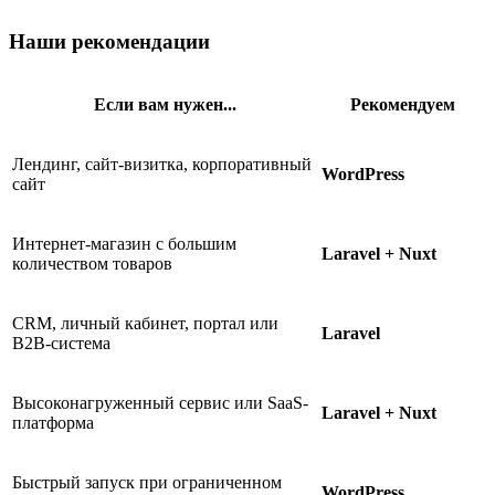
Наши рекомендации
Если вам нужен...
Рекомендуем
Лендинг, сайт-визитка, корпоративный
WordPress
сайт
Интернет-магазин с большим
Laravel + Nuxt
количеством товаров
CRM, личный кабинет, портал или
Laravel
B2B-система
Высоконагруженный сервис или SaaS-
Laravel + Nuxt
платформа
Быстрый запуск при ограниченном
WordPress