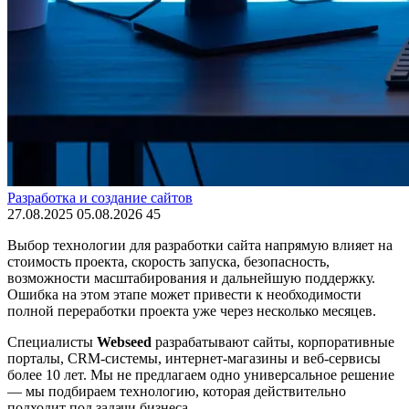
Разработка и создание сайтов
27.08.2025
05.08.2026
45
Выбор технологии для разработки сайта напрямую влияет на
стоимость проекта, скорость запуска, безопасность,
возможности масштабирования и дальнейшую поддержку.
Ошибка на этом этапе может привести к необходимости
полной переработки проекта уже через несколько месяцев.
Специалисты
Webseed
разрабатывают сайты, корпоративные
порталы, CRM-системы, интернет-магазины и веб-сервисы
более 10 лет. Мы не предлагаем одно универсальное решение
— мы подбираем технологию, которая действительно
подходит под задачи бизнеса.