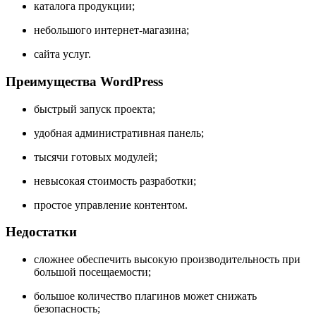
каталога продукции;
небольшого интернет-магазина;
сайта услуг.
Преимущества WordPress
быстрый запуск проекта;
удобная административная панель;
тысячи готовых модулей;
невысокая стоимость разработки;
простое управление контентом.
Недостатки
сложнее обеспечить высокую производительность при
большой посещаемости;
большое количество плагинов может снижать
безопасность;