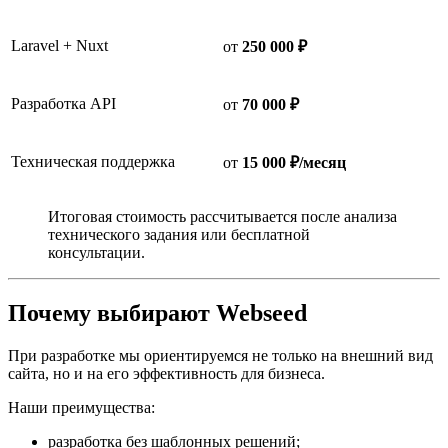
Laravel + Nuxt
от
250 000 ₽
Разработка API
от
70 000 ₽
Техническая поддержка
от
15 000 ₽/месяц
Итоговая стоимость рассчитывается после анализа
технического задания или бесплатной
консультации.
Почему выбирают Webseed
При разработке мы ориентируемся не только на внешний вид
сайта, но и на его эффективность для бизнеса.
Наши преимущества:
разработка без шаблонных решений;