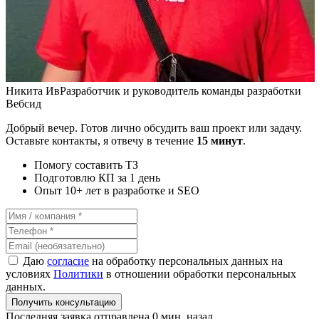
Никита Ив
Разработчик и руководитель команды разработки
Вебсид
Добрый вечер. Готов лично обсудить ваш проект или задачу.
Оставьте контакты, я отвечу в течение
15 минут
.
Помогу составить ТЗ
Подготовлю КП за 1 день
Опыт 10+ лет в разработке и SEO
Даю
согласие
на обработку персональных данных на
условиях
Политики
в отношении обработки персональных
данных.
Получить консультацию
Последняя заявка отправлена 0 мин. назад