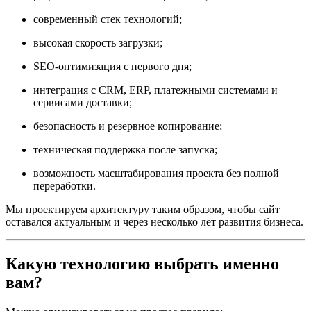
современный стек технологий;
высокая скорость загрузки;
SEO-оптимизация с первого дня;
интеграция с CRM, ERP, платежными системами и
сервисами доставки;
безопасность и резервное копирование;
техническая поддержка после запуска;
возможность масштабирования проекта без полной
переработки.
Мы проектируем архитектуру таким образом, чтобы сайт
оставался актуальным и через несколько лет развития бизнеса.
Какую технологию выбрать именно
вам?