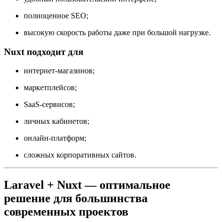
полноценное SEO;
высокую скорость работы даже при большой нагрузке.
Nuxt подходит для
интернет-магазинов;
маркетплейсов;
SaaS-сервисов;
личных кабинетов;
онлайн-платформ;
сложных корпоративных сайтов.
Laravel + Nuxt — оптимальное
решение для большинства
современных проектов