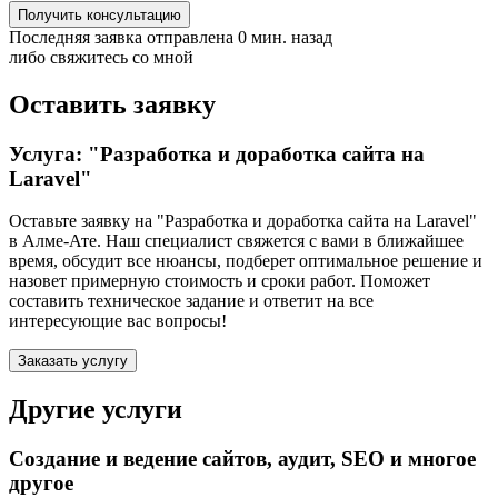
Получить консультацию
Последняя заявка отправлена 0 мин. назад
либо свяжитесь со мной
Оставить заявку
Услуга: "Разработка и доработка сайта на
Laravel"
Оставьте заявку на "Разработка и доработка сайта на Laravel"
в Алме-Ате
. Наш специалист свяжется с вами в ближайшее
время, обсудит все нюансы, подберет оптимальное решение и
назовет примерную стоимость и сроки работ. Поможет
составить техническое задание и ответит на все
интересующие вас вопросы!
Заказать услугу
Другие услуги
Создание и ведение сайтов, аудит, SEO и многое
другое