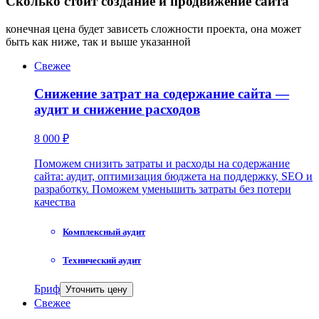
Сколько стоит создание и продвижение сайта
конечная цена будет зависеть сложности проекта, она может
быть как ниже, так и выше указанной
Свежее
Снижение затрат на содержание сайта —
аудит и снижение расходов
8 000 ₽
Поможем снизить затраты и расходы на содержание
сайта: аудит, оптимизация бюджета на поддержку, SEO и
разработку. Поможем уменьшить затраты без потери
качества
Комплексный аудит
Технический аудит
Бриф
Уточнить цену
Свежее