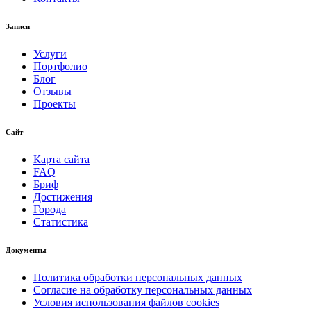
Записи
Услуги
Портфолио
Блог
Отзывы
Проекты
Сайт
Карта сайта
FAQ
Бриф
Достижения
Города
Статистика
Документы
Политика обработки персональных данных
Согласие на обработку персональных данных
Условия использования файлов cookies