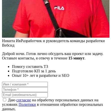
Никита Ив
Разработчик и руководитель команды разработки
Вебсид
Доброй ночи. Готов лично обсудить ваш проект или задачу.
Оставьте контакты, я отвечу в течение
15 минут
.
Помогу составить ТЗ
Подготовлю КП за 1 день
Опыт 10+ лет в разработке и SEO
Даю
согласие
на обработку персональных данных на
условиях
Политики
в отношении обработки персональных
данных.