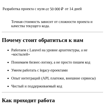
Разработка проекта с нуля
от 14 дней
от 50 000 ₽
Точная стоимость зависит от сложности проекта и
качества текущего кода.
Почему стоит обратиться к нам
Работаем с Laravel на уровне архитектуры, а не
«костылей»
Понимаем бизнес-логику, а не просто пишем код
Умеем работать с legacy-проектами
Опыт интеграций (API, платежи, внешние сервисы)
Чистый и поддерживаемый код
Как проходит работа