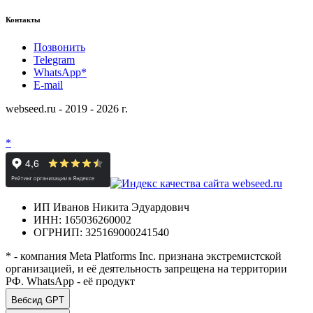
Контакты
Позвонить
Telegram
WhatsApp*
E-mail
webseed.ru - 2019 - 2026 г.
*
ИП Иванов Никита Эдуардович
ИНН: 165036260002
ОГРНИП: 325169000241540
* - компания Meta Platforms Inc. признана экстремистской
организацией, и её деятельность запрещена на территории
РФ. WhatsApp - её продукт
Вебсид GPT