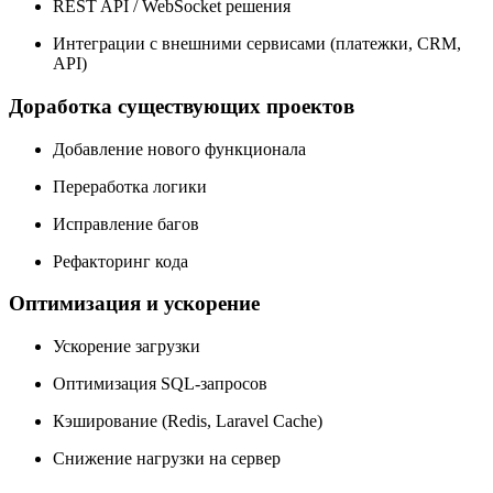
REST API / WebSocket решения
Интеграции с внешними сервисами (платежки, CRM,
API)
Доработка существующих проектов
Добавление нового функционала
Переработка логики
Исправление багов
Рефакторинг кода
Оптимизация и ускорение
Ускорение загрузки
Оптимизация SQL-запросов
Кэширование (Redis, Laravel Cache)
Снижение нагрузки на сервер