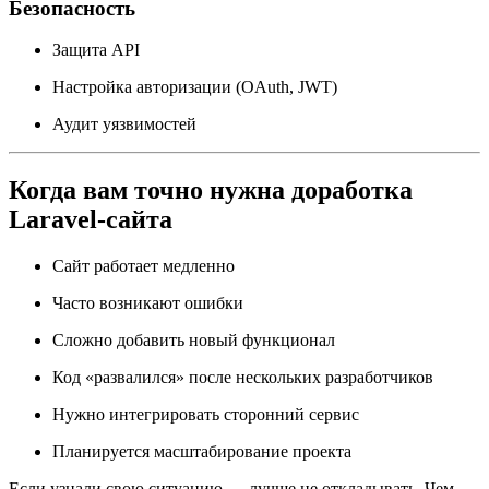
Безопасность
Защита API
Настройка авторизации (OAuth, JWT)
Аудит уязвимостей
Когда вам точно нужна доработка
Laravel-сайта
Сайт работает медленно
Часто возникают ошибки
Сложно добавить новый функционал
Код «развалился» после нескольких разработчиков
Нужно интегрировать сторонний сервис
Планируется масштабирование проекта
Если узнали свою ситуацию — лучше не откладывать. Чем