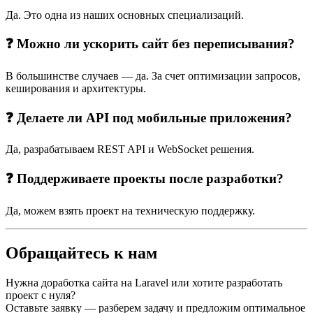
Да. Это одна из наших основных специализаций.
❓ Можно ли ускорить сайт без переписывания?
В большинстве случаев — да. За счет оптимизации запросов,
кеширования и архитектуры.
❓ Делаете ли API под мобильные приложения?
Да, разрабатываем REST API и WebSocket решения.
❓ Поддерживаете проекты после разработки?
Да, можем взять проект на техническую поддержку.
Обращайтесь к нам
Нужна доработка сайта на Laravel или хотите разработать
проект с нуля?
Оставьте заявку — разберем задачу и предложим оптимальное