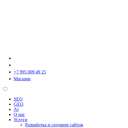
+7 995 009 49 25
Магазин
SEO
GEO
AI
О нас
Услуги
Разработка и создание сайтов