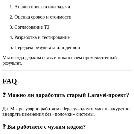
Анализ проекта или задачи
Оценка сроков и стоимости
Согласование ТЗ
Разработка и тестирование
Передача результата или деплой
Мы всегда держим связь и показываем промежуточный
результат.
FAQ
❓ Можно ли доработать старый Laravel-проект?
Да. Мы регулярно работаем с legacy-кодом и умеем аккуратно
внедрять изменения без «поломки» системы.
❓ Вы работаете с чужим кодом?