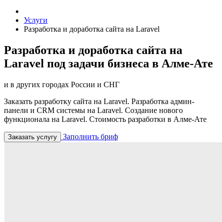
Услуги
Разработка и доработка сайта на Laravel
Разработка и доработка сайта на
Laravel под задачи бизнеса в Алме-Ате
и в других городах России и СНГ
Заказать разработку сайта на Laravel. Разработка админ-
панели и CRM системы на Laravel. Создание нового
функционала на Laravel. Стоимость разработки в Алме-Ате
Заполнить бриф
Заказать услугу