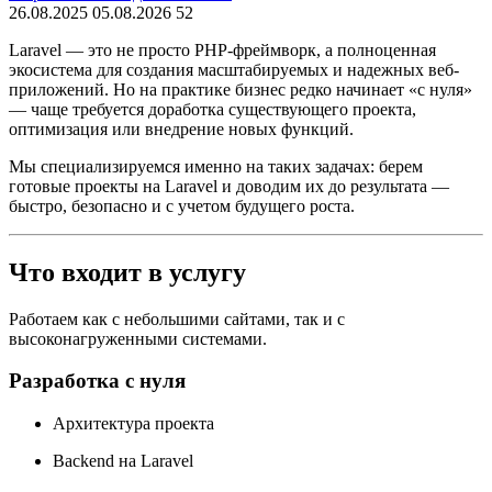
26.08.2025
05.08.2026
52
Laravel — это не просто PHP-фреймворк, а полноценная
экосистема для создания масштабируемых и надежных веб-
приложений. Но на практике бизнес редко начинает «с нуля»
— чаще требуется доработка существующего проекта,
оптимизация или внедрение новых функций.
Мы специализируемся именно на таких задачах: берем
готовые проекты на Laravel и доводим их до результата —
быстро, безопасно и с учетом будущего роста.
Что входит в услугу
Работаем как с небольшими сайтами, так и с
высоконагруженными системами.
Разработка с нуля
Архитектура проекта
Backend на Laravel