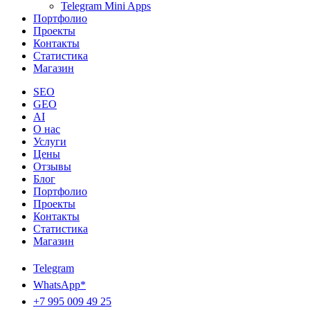
Telegram Mini Apps
Портфолио
Проекты
Контакты
Статистика
Магазин
SEO
GEO
AI
О нас
Услуги
Цены
Отзывы
Блог
Портфолио
Проекты
Контакты
Статистика
Магазин
Telegram
WhatsApp*
+7 995 009 49 25