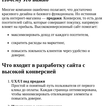
Многие компании ошибочно полагают, что достаточно
красивого дизайна и базового функционала. Но истинная
цель интернет-магазина —
продажи
. Конверсия, то есть доля
посетителей сайта, которые совершают покупку, напрямую
влияет на прибыль. Высококонверсионный сайт помогает:
максимизировать доход от каждого посетителя,
сократить расходы на маркетинг,
повысить лояльность клиентов через удобство и
доверие.
Что входит в разработку сайта с
высокой конверсией
UX/UI под продажи
Простой и понятный путь пользователя от первого
клика до оплаты. Каждая страница оптимизирована,
чтобы минимизировать отвлекающие элементы и
повысить доверие.