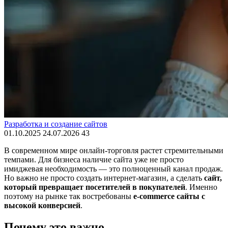
Разработка и создание сайтов
01.10.2025
24.07.2026
43
В современном мире онлайн-торговля растет стремительными
темпами. Для бизнеса наличие сайта уже не просто
имиджевая необходимость — это полноценный канал продаж.
Но важно не просто создать интернет-магазин, а сделать
сайт,
который превращает посетителей в покупателей
. Именно
поэтому на рынке так востребованы
e-commerce сайты с
высокой конверсией
.
Почему это важно