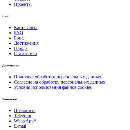
Проекты
Сайт
Карта сайта
FAQ
Бриф
Достижения
Города
Статистика
Документы
Политика обработки персональных данных
Согласие на обработку персональных данных
Условия использования файлов cookies
Контакты
Позвонить
Telegram
WhatsApp*
E-mail