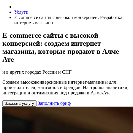
Услуги
E-commerce сайты с высокой конверсией. Разработка
интернет-магазина
E-commerce сайты с высокой
конверсией: создаем интернет-
магазины, которые продают в Алме-
Ате
и в других городах России и СНГ
Создаем высококонверсионные интернет-магазины для
производителей, магазинов и брендов. Настройка аналитики,
интеграции и оптимизация под продажи в Алме-Ате
Заполнить бриф
Заказать услугу