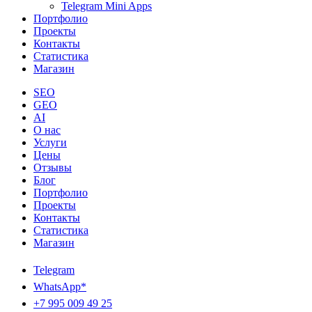
Telegram Mini Apps
Портфолио
Проекты
Контакты
Статистика
Магазин
SEO
GEO
AI
О нас
Услуги
Цены
Отзывы
Блог
Портфолио
Проекты
Контакты
Статистика
Магазин
Telegram
WhatsApp*
+7 995 009 49 25