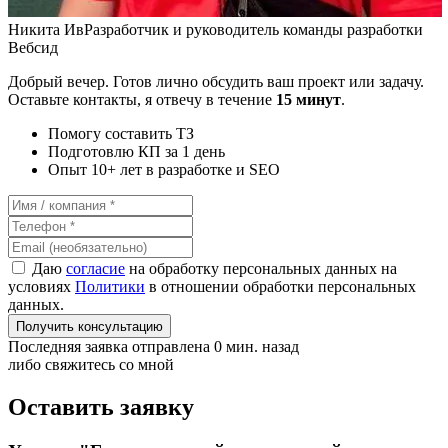
Никита Ив
Разработчик и руководитель команды разработки
Вебсид
Добрый вечер. Готов лично обсудить ваш проект или задачу.
Оставьте контакты, я отвечу в течение
15 минут
.
Помогу составить ТЗ
Подготовлю КП за 1 день
Опыт 10+ лет в разработке и SEO
Даю
согласие
на обработку персональных данных на
условиях
Политики
в отношении обработки персональных
данных.
Получить консультацию
Последняя заявка отправлена 0 мин. назад
либо свяжитесь со мной
Оставить заявку