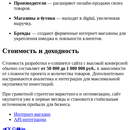
Производители
— расширяют онлайн-продажи своих
товаров.
Магазины и бутики
— выходят в digital, увеличивая
выручку.
Бренды
— создают фирменные интернет-магазины для
укрепления имиджа и лояльности клиентов.
Стоимость и доходность
Стоимость разработки e-commerce сайта с высокой конверсией
обычно составляет
от 50 000 до 1 000 000 руб.
, в зависимости
от сложности проекта и количества товаров. Дополнительно
настраиваются аналитика и интеграции для максимальной
окупаемости инвестиций.
При грамотной стратегии маркетинга и оптимизации, сайт
окупается уже в первые месяцы и становится стабильным
источником прибыли для бизнеса.
Интернет-магазин
API интеграции