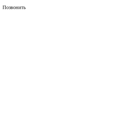
Позвонить