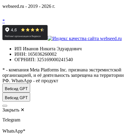
webseed.ru - 2019 - 2026 г.
*
ИП Иванов Никита Эдуардович
ИНН: 165036260002
ОГРНИП: 325169000241540
* - компания Meta Platforms Inc. признана экстремистской
организацией, и её деятельность запрещена на территории
РФ. WhatsApp - её продукт
Вебсид GPT
Вебсид GPT
Закрыть
✕
Telegram
WhatsApp*