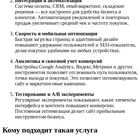
Интеграции и автоматизация
Система оплаты, CRM, email-маркетинг, складские
решения — все настроено для удобства бизнеса и
клиентов. Автоматизация уведомлений и повторных
продаж увеличивает средний чек и частоту покупок.
Скорость и мобильная оптимизация
Быстрая загрузка страниц и адаптивный дизайн
повышают удержание пользователей и SEO-показатели,
делая покупки удобными на любых устройствах.
Аналитика и сквозной учет конверсий
Настройка Google Analytics, Яндекс.Метрики и других
инструментов позволяет отслеживать путь пользователя,
точки выхода и покупки. Это позволяет оптимизировать
сайт и маркетинговые кампании.
Тестирование и A/B эксперименты
Регулярные эксперименты показывают, какие элементы
интерфейса и контента повышают конверсию.
Постоянная оптимизация делает сайт прибыльным
инструментом бизнеса.
Кому подходит такая услуга