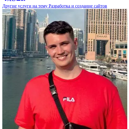
Другие услуги на тему Разработка и создание сайтов