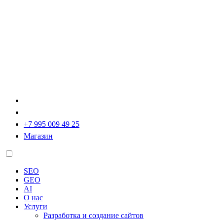
+7 995 009 49 25
Магазин
SEO
GEO
AI
О нас
Услуги
Разработка и создание сайтов