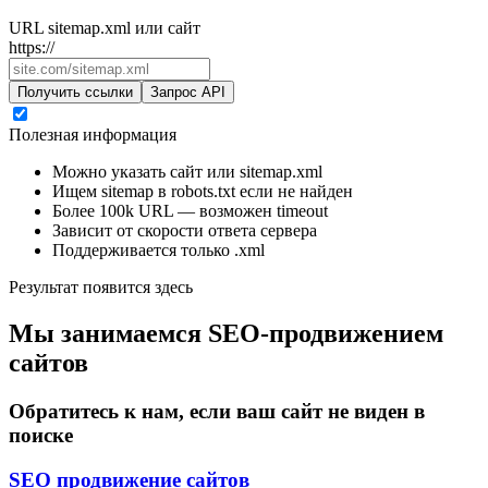
URL sitemap.xml или сайт
https://
Получить ссылки
Запрос API
Полезная информация
Можно указать сайт или sitemap.xml
Ищем sitemap в robots.txt если не найден
Более 100k URL — возможен timeout
Зависит от скорости ответа сервера
Поддерживается только .xml
Результат появится здесь
Мы занимаемся SEO-продвижением
сайтов
Обратитесь к нам, если ваш сайт не виден в
поиске
SEO продвижение сайтов