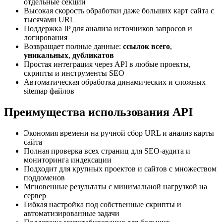
отдельные секции
Высокая скорость обработки даже больших карт сайта с
тысячами URL
Поддержка IP для анализа источников запросов и
логирования
Возвращает полные данные:
ссылок всего
,
уникальных
,
дубликатов
Простая интеграция через API в любые проекты,
скрипты и инструменты SEO
Автоматическая обработка динамических и сложных
sitemap файлов
Преимущества использования API
Экономия времени на ручной сбор URL и анализ карты
сайта
Полная проверка всех страниц для SEO-аудита и
мониторинга индексации
Подходит для крупных проектов и сайтов с множеством
поддоменов
Мгновенные результаты с минимальной нагрузкой на
сервер
Гибкая настройка под собственные скрипты и
автоматизированные задачи