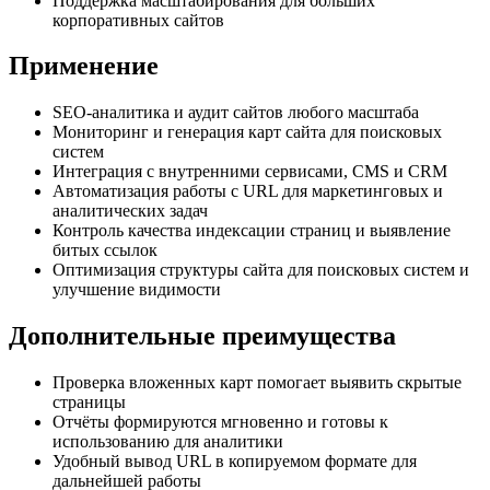
Поддержка масштабирования для больших
корпоративных сайтов
Применение
SEO-аналитика и аудит сайтов любого масштаба
Мониторинг и генерация карт сайта для поисковых
систем
Интеграция с внутренними сервисами, CMS и CRM
Автоматизация работы с URL для маркетинговых и
аналитических задач
Контроль качества индексации страниц и выявление
битых ссылок
Оптимизация структуры сайта для поисковых систем и
улучшение видимости
Дополнительные преимущества
Проверка вложенных карт помогает выявить скрытые
страницы
Отчёты формируются мгновенно и готовы к
использованию для аналитики
Удобный вывод URL в копируемом формате для
дальнейшей работы