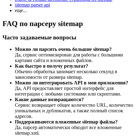
sitemap parser api
еще...
FAQ по парсеру sitemap
Часто задаваемые вопросы
Можно ли парсить очень большие sitemap?
Да, сервис оптимизирован для работы с большими
картами сайта и вложенных файлов.
Как быстро я получу результат?
Обычно обработка занимает несколько секунд в
зависимости от размера sitemap.
Можно ли интегрировать API в мои приложения?
Да, API предоставляет простой интерфейс для
интеграции с любыми системами или скриптами.
Какие данные возвращаются?
Сервис возвращает общее количество URL, количество
уникальных и дубликатов, а также полный список
адресов.
Поддерживаются вложенные sitemap файлы?
Да, парсер автоматически обходит все вложенные
sitemap.xml.