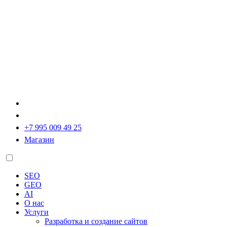
+7 995 009 49 25
Магазин
SEO
GEO
AI
О нас
Услуги
Разработка и создание сайтов