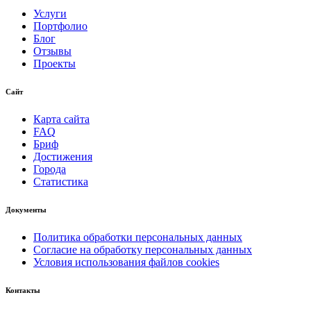
Услуги
Портфолио
Блог
Отзывы
Проекты
Сайт
Карта сайта
FAQ
Бриф
Достижения
Города
Статистика
Документы
Политика обработки персональных данных
Согласие на обработку персональных данных
Условия использования файлов cookies
Контакты