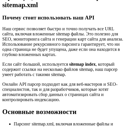
sitemap.xml
Почему стоит использовать наш API
Наш сервис позволяет быстро и точно получать все URL
сайта, включая вложенные sitemap файлы. Это полезно для
SEO, мониторинга сайта и генерации карт сайта для анализа.
Использование рекурсивного парсинга гарантирует, что ни
одна страница не будет упущена, даже если она находится в
глубоко вложенных картах.
Если сайт большой, используется
sitemap index
, который
содержит ссылки на несколько файлов sitemap, наш парсер
умеет работать с такими sitemap.
Онлайн API парсер подходит как для веб-мастеров и SEO-
специалистов, так и для разработчиков, которые хотят
автоматизировать сбор данных о страницах сайта и
контролировать индексацию.
Основные возможности
Парсинг sitemap.xml, включая вложенные файлы и