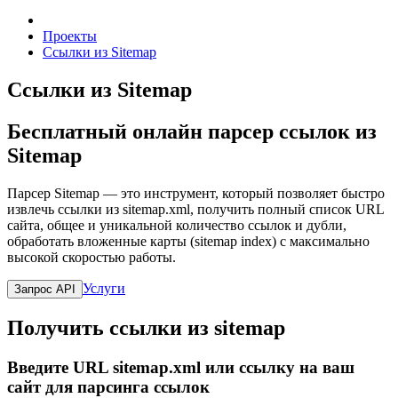
Проекты
Ссылки из Sitemap
Ссылки из Sitemap
Бесплатный онлайн парсер ссылок из
Sitemap
Парсер Sitemap — это инструмент, который позволяет быстро
извлечь ссылки из sitemap.xml, получить полный список URL
сайта, общее и уникальной количество ссылок и дубли,
обработать вложенные карты (sitemap index) с максимально
высокой скоростью работы.
Услуги
Запрос API
Получить ссылки из sitemap
Введите URL sitemap.xml или ссылку на ваш
сайт для парсинга ссылок