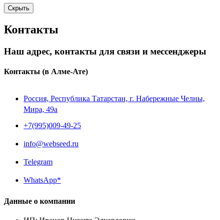
Скрыть
Контакты
Наш адрес, контакты для связи и мессенджеры
Контакты
(в Алме-Ате)
Россия, Республика Татарстан, г. Набережные Челны,
Мира, 49a
+7(995)009-49-25
info@webseed.ru
Telegram
WhatsApp*
Данные о компании