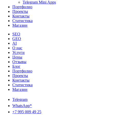
Telegram Mini Apps
Портфолио
Проекты
Контакты
Статистика
Магазин
SEO
GEO
AI
О нас
Услуги
Цены
Отзывы
Блог
Портфолио
Проекты
Контакты
Статистика
Магазин
Telegram
WhatsApp*
+7 995 009 49 25