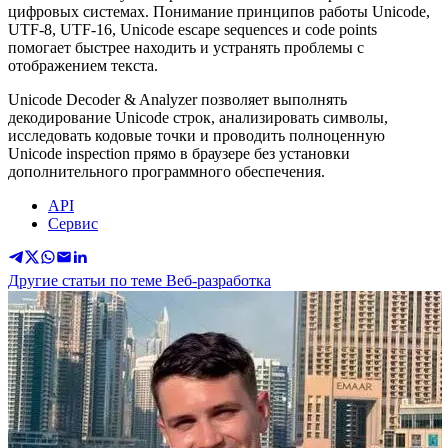
цифровых системах. Понимание принципов работы Unicode,
UTF-8, UTF-16, Unicode escape sequences и code points
помогает быстрее находить и устранять проблемы с
отображением текста.
Unicode Decoder & Analyzer позволяет выполнять
декодирование Unicode строк, анализировать символы,
исследовать кодовые точки и проводить полноценную
Unicode inspection прямо в браузере без установки
дополнительного программного обеспечения.
API
Сервис
Другие статьи по теме Веб-разработка