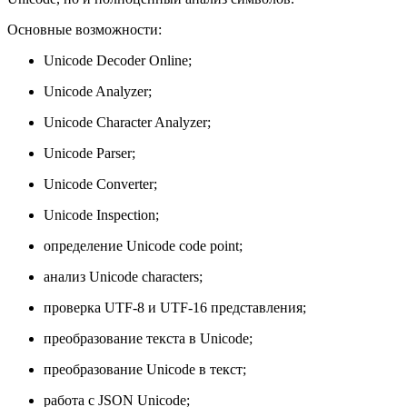
Основные возможности:
Unicode Decoder Online;
Unicode Analyzer;
Unicode Character Analyzer;
Unicode Parser;
Unicode Converter;
Unicode Inspection;
определение Unicode code point;
анализ Unicode characters;
проверка UTF-8 и UTF-16 представления;
преобразование текста в Unicode;
преобразование Unicode в текст;
работа с JSON Unicode;