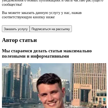
уведомления о новых публикациях и быть частью растущего
сообщества!
Вы можете заказать данную услугу у нас,
нажав
соответствующую кнопку ниже
Заказать услугу
Подписаться на рассылку
Автор статьи
Мы стараемся делать статьи максимально
полезными и информативными