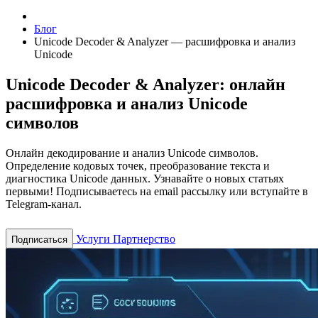
Блог
Unicode Decoder & Analyzer — расшифровка и анализ
Unicode
Unicode Decoder & Analyzer: онлайн
расшифровка и анализ Unicode
символов
Онлайн декодирование и анализ Unicode символов.
Определение кодовых точек, преобразование текста и
диагностика Unicode данных.
Узнавайте о новых статьях
первыми! Подписываетесь на email рассылку или вступайте в
Telegram-канал.
Услуги
Партнерство
Подписаться