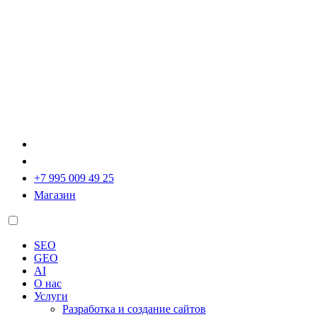
+7 995 009 49 25
Магазин
SEO
GEO
AI
О нас
Услуги
Разработка и создание сайтов