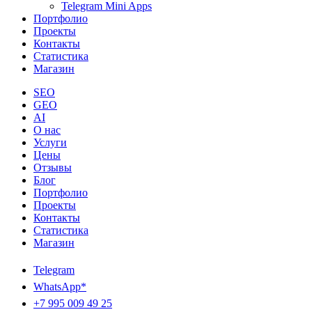
Telegram Mini Apps
Портфолио
Проекты
Контакты
Статистика
Магазин
SEO
GEO
AI
О нас
Услуги
Цены
Отзывы
Блог
Портфолио
Проекты
Контакты
Статистика
Магазин
Telegram
WhatsApp*
+7 995 009 49 25