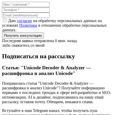
Даю
согласие
на обработку персональных данных на
условиях
Политики
в отношении обработки персональных
данных.
Получить консультацию
Последняя заявка отправлена 0 мин. назад
либо свяжитесь со мной
Подписаться на рассылку
Статья: "Unicode Decoder & Analyzer —
расшифровка и анализ Unicode"
Понравилась статья "Unicode Decoder & Analyzer —
расшифровка и анализ Unicode"? Получайте информацию
первыми о последних трендах в сфере веб-разработки и SEO-
оптимизации, AI и дизайне,
подписавшись
на нашу email
рассылку, оставив почту. Обещаем, никакого спама.
Вступайте в наш Telegram канал, чтобы получать пуш