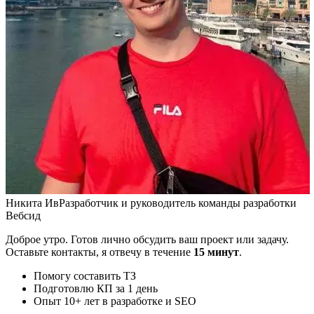
Никита Ив
Разработчик и руководитель команды разработки
Вебсид
Доброе утро. Готов лично обсудить ваш проект или задачу.
Оставьте контакты, я отвечу в течение
15 минут
.
Помогу составить ТЗ
Подготовлю КП за 1 день
Опыт 10+ лет в разработке и SEO