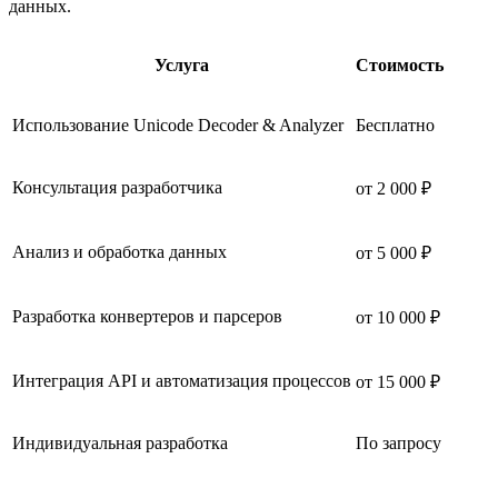
данных.
Услуга
Стоимость
Использование Unicode Decoder & Analyzer
Бесплатно
Консультация разработчика
от 2 000 ₽
Анализ и обработка данных
от 5 000 ₽
Разработка конвертеров и парсеров
от 10 000 ₽
Интеграция API и автоматизация процессов
от 15 000 ₽
Индивидуальная разработка
По запросу