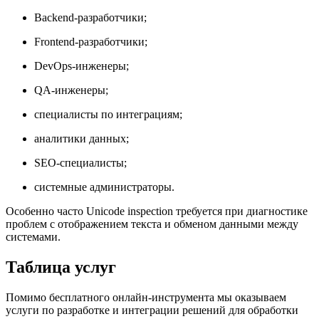
Backend-разработчики;
Frontend-разработчики;
DevOps-инженеры;
QA-инженеры;
специалисты по интеграциям;
аналитики данных;
SEO-специалисты;
системные администраторы.
Особенно часто Unicode inspection требуется при диагностике
проблем с отображением текста и обменом данными между
системами.
Таблица услуг
Помимо бесплатного онлайн-инструмента мы оказываем
услуги по разработке и интеграции решений для обработки