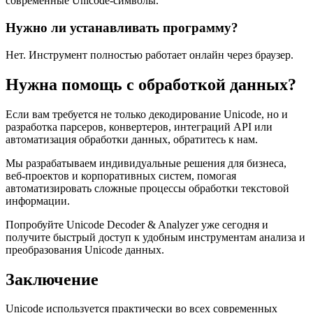
современные Unicode-символы.
Нужно ли устанавливать программу?
Нет. Инструмент полностью работает онлайн через браузер.
Нужна помощь с обработкой данных?
Если вам требуется не только декодирование Unicode, но и
разработка парсеров, конвертеров, интеграций API или
автоматизация обработки данных, обратитесь к нам.
Мы разрабатываем индивидуальные решения для бизнеса,
веб-проектов и корпоративных систем, помогая
автоматизировать сложные процессы обработки текстовой
информации.
Попробуйте Unicode Decoder & Analyzer уже сегодня и
получите быстрый доступ к удобным инструментам анализа и
преобразования Unicode данных.
Заключение
Unicode используется практически во всех современных