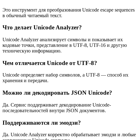
Это инструмент для преобразования Unicode escape sequences
в обычный читаемый текст.
Что делает Unicode Analyzer?
Unicode Analyzer анализирует символы и показывает их
кодовые точки, представление в UTF-8, UTF-16 и другую
техническую информацию.
Чем отличается Unicode от UTF-8?
Unicode определяет набор символов, а UTF-8 — способ их
хранения и передачи.
Можно ли декодировать JSON Unicode?
Да. Сервис поддерживает декодирование Unicode-
последовательностей внутри JSON документов.
Поддерживаются ли эмодзи?
Да. Unicode Analyzer корректно обрабатывает эмодзи и любые