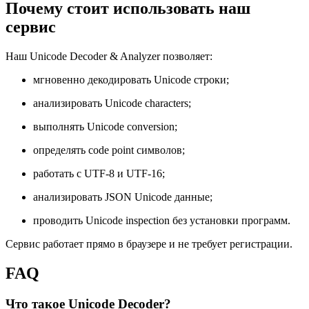
Почему стоит использовать наш
сервис
Наш Unicode Decoder & Analyzer позволяет:
мгновенно декодировать Unicode строки;
анализировать Unicode characters;
выполнять Unicode conversion;
определять code point символов;
работать с UTF-8 и UTF-16;
анализировать JSON Unicode данные;
проводить Unicode inspection без установки программ.
Сервис работает прямо в браузере и не требует регистрации.
FAQ
Что такое Unicode Decoder?