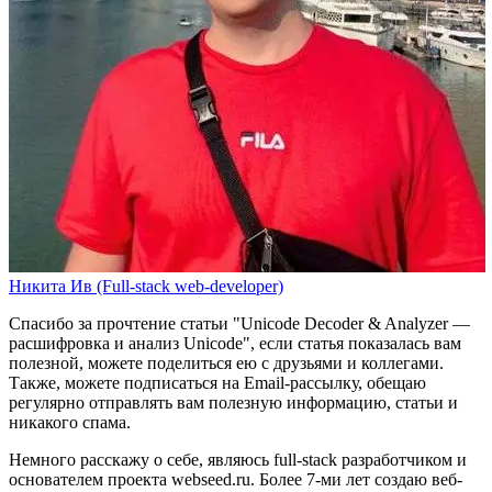
Никита Ив (Full-stack web-developer)
Спасибо за прочтение статьи
"Unicode Decoder & Analyzer —
расшифровка и анализ Unicode"
, если статья показалась вам
полезной, можете поделиться ею с друзьями и коллегами.
Также, можете
подписаться на Email-рассылку
, обещаю
регулярно отправлять вам полезную информацию, статьи и
никакого спама.
Немного расскажу о себе, являюсь full-stack разработчиком и
основателем проекта webseed.ru. Более 7-ми лет создаю веб-