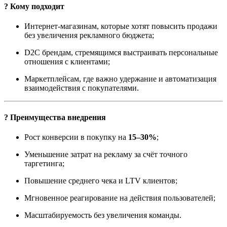
? Кому подходит
Интернет-магазинам, которые хотят повысить продажи
без увеличения рекламного бюджета;
D2C брендам, стремящимся выстраивать персональные
отношения с клиентами;
Маркетплейсам, где важно удержание и автоматизация
взаимодействия с покупателями.
? Преимущества внедрения
Рост конверсии в покупку на
15–30%
;
Уменьшение затрат на рекламу за счёт точного
таргетинга;
Повышение среднего чека и LTV клиентов;
Мгновенное реагирование на действия пользователей;
Масштабируемость без увеличения команды.