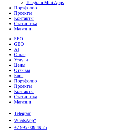
Telegram Mini Apps
Портфолио
Проекты
Контакты
Статистика
Магазин
SEO
GEO
AI
О нас
Услуги
Цены
Отзывы
Блог
Портфолио
Проекты
Контакты
Статистика
Магазин
Telegram
WhatsApp*
+7 995 009 49 25