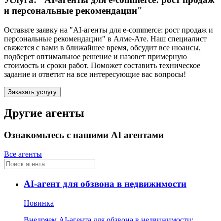
и персональные рекомендации"
Оставьте заявку на "AI-агенты для e-commerce: рост продаж и
персональные рекомендации"
в Алме-Ате
. Наш специалист
свяжется с вами в ближайшее время, обсудит все нюансы,
подберет оптимальное решение и назовет примерную
стоимость и сроки работ. Поможет составить техническое
задание и ответит на все интересующие вас вопросы!
Заказать услугу
Другие агенты
Ознакомьтесь с нашими AI агентами
Все агенты
AI-агент для обзвона в недвижимости
Новинка
Внедряем AI-агента для обзвона в недвижимости: