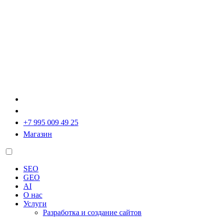
+7 995 009 49 25
Магазин
SEO
GEO
AI
О нас
Услуги
Разработка и создание сайтов