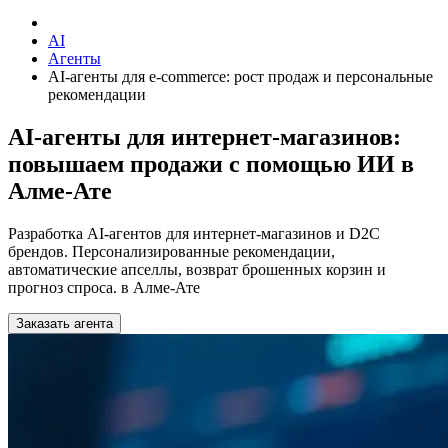
AI
Агенты
AI-агенты для e-commerce: рост продаж и персональные
рекомендации
AI-агенты для интернет-магазинов:
повышаем продажи с помощью ИИ в
Алме-Ате
Разработка AI-агентов для интернет-магазинов и D2C
брендов. Персонализированные рекомендации,
автоматические апселлы, возврат брошенных корзин и
прогноз спроса. в Алме-Ате
Заказать агента