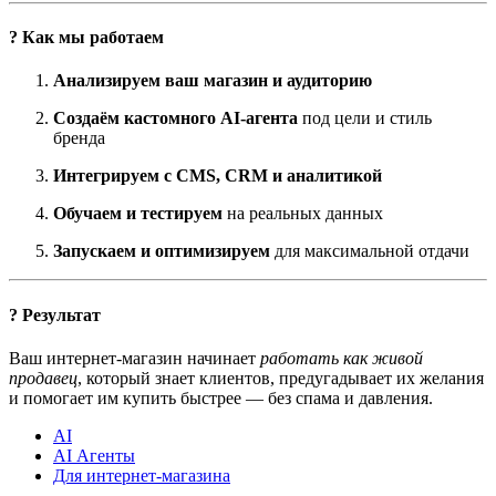
? Как мы работаем
Анализируем ваш магазин и аудиторию
Создаём кастомного AI-агента
под цели и стиль
бренда
Интегрируем с CMS, CRM и аналитикой
Обучаем и тестируем
на реальных данных
Запускаем и оптимизируем
для максимальной отдачи
? Результат
Ваш интернет-магазин начинает
работать как живой
продавец
, который знает клиентов, предугадывает их желания
и помогает им купить быстрее — без спама и давления.
AI
AI Агенты
Для интернет-магазина