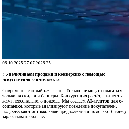
06.10.2025
27.07.2026
35
? Увеличиваем продажи и конверсию с помощью
искусственного интеллекта
Современные онлайн-магазины больше не могут полагаться
только на скидки и баннеры. Конкуренция растёт, а клиенты
ждут персонального подхода. Мы создаём
AI-агентов для e-
commerce
, которые анализируют поведение покупателей,
подсказывают оптимальные предложения и помогают бизнесу
зарабатывать больше.