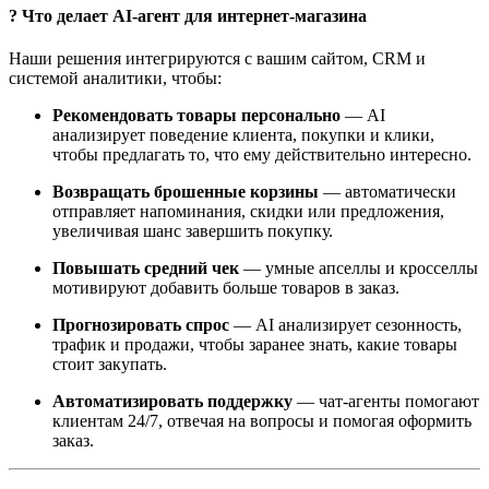
? Что делает AI-агент для интернет-магазина
Наши решения интегрируются с вашим сайтом, CRM и
системой аналитики, чтобы:
Рекомендовать товары персонально
— AI
анализирует поведение клиента, покупки и клики,
чтобы предлагать то, что ему действительно интересно.
Возвращать брошенные корзины
— автоматически
отправляет напоминания, скидки или предложения,
увеличивая шанс завершить покупку.
Повышать средний чек
— умные апселлы и кросселлы
мотивируют добавить больше товаров в заказ.
Прогнозировать спрос
— AI анализирует сезонность,
трафик и продажи, чтобы заранее знать, какие товары
стоит закупать.
Автоматизировать поддержку
— чат-агенты помогают
клиентам 24/7, отвечая на вопросы и помогая оформить
заказ.