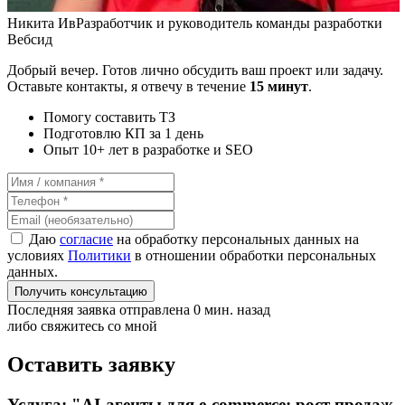
Никита Ив
Разработчик и руководитель команды разработки
Вебсид
Добрый вечер. Готов лично обсудить ваш проект или задачу.
Оставьте контакты, я отвечу в течение
15 минут
.
Помогу составить ТЗ
Подготовлю КП за 1 день
Опыт 10+ лет в разработке и SEO
Даю
согласие
на обработку персональных данных на
условиях
Политики
в отношении обработки персональных
данных.
Получить консультацию
Последняя заявка отправлена 0 мин. назад
либо свяжитесь со мной
Оставить заявку
Услуга: "AI-агенты для e-commerce: рост продаж