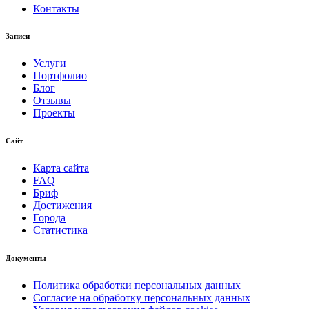
Контакты
Записи
Услуги
Портфолио
Блог
Отзывы
Проекты
Сайт
Карта сайта
FAQ
Бриф
Достижения
Города
Статистика
Документы
Политика обработки персональных данных
Согласие на обработку персональных данных